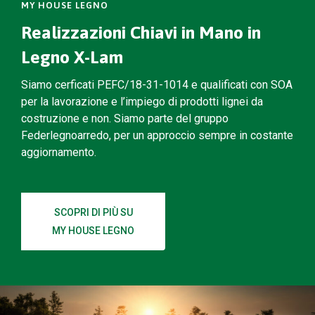
MY HOUSE LEGNO
Realizzazioni Chiavi in Mano in
Legno X-Lam
Siamo cerficati PEFC/18-31-1014 e qualificati con SOA
per la lavorazione e l’impiego di prodotti lignei da
costruzione e non. Siamo parte del gruppo
Federlegnoarredo, per un approccio sempre in costante
aggiornamento.
SCOPRI DI PIÙ SU
MY HOUSE LEGNO