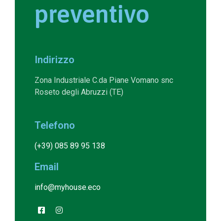
preventivo
Indirizzo
Zona Industriale C.da Piane Vomano snc
Roseto degli Abruzzi (TE)
Telefono
(+39) 085 89 95 138
Email
info@myhouse.eco