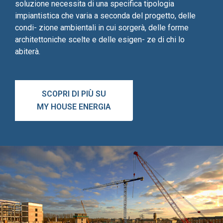
soluzione necessita di una specifica tipologia
impiantistica che varia a seconda del progetto, delle
condi- zione ambientali in cui sorgerà, delle forme
architettoniche scelte e delle esigen- ze di chi lo
abiterà.
SCOPRI DI PIÙ SU
MY HOUSE ENERGIA