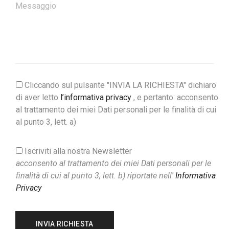
Cliccando sul pulsante "INVIA LA RICHIESTA" dichiaro
di aver letto
l’informativa privacy
, e pertanto: acconsento
al trattamento dei miei Dati personali per le finalità di cui
al punto 3, lett. a)
Iscriviti alla nostra Newsletter
acconsento al trattamento dei miei Dati personali per le
finalità di cui al punto 3, lett. b) riportate nell'
Informativa
Privacy