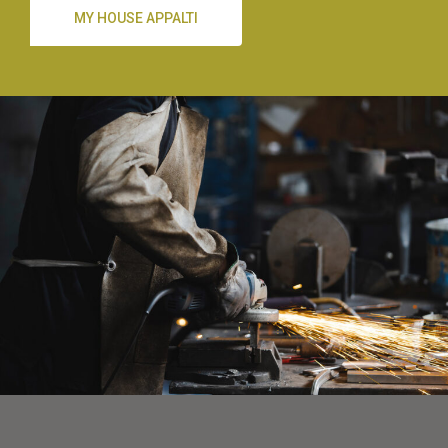
MY HOUSE APPALTI