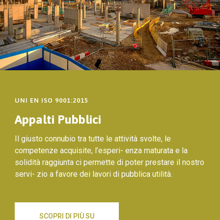
UNI EN ISO 9001:2015
Appalti Pubblici
Il giusto connubio tra tutte le attività svolte, le
competenze acquisite, l’esperi- enza maturata e la
solidità raggiunta ci permette di poter prestare il nostro
servi- zio a favore dei lavori di pubblica utilità.
SCOPRI DI PIÙ SU