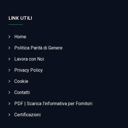
LINK UTILI
Home
Politica Parità di Genere
Lavora con Noi
Privacy Policy
Cookie
Contatti
PDF | Scarica l’informativa per Fornitori
Certificazioni