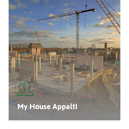
My House Appalti