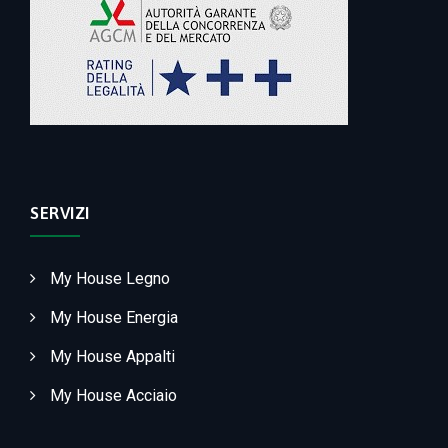
SERVIZI
My House Legno
My House Energia
My House Appalti
My House Acciaio