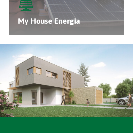
My House Energia