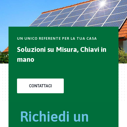
UN UNICO REFERENTE PER LA TUA CASA
Soluzioni su Misura, Chiavi in
mano
CONTATTACI
Richiedi un