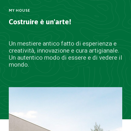
MY HOUSE
Costruire è un'arte!
Un mestiere antico fatto di esperienza e
creatività, innovazione e cura artigianale.
Un autentico modo di essere e di vedere il
mondo.
RICHIEDI UN PREVENTIVO