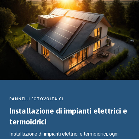
PANNELLI FOTOVOLTAICI
Installazione di impianti elettrici e
termoidrici
Installazione di impianti elettrici e termoidrici, ogni