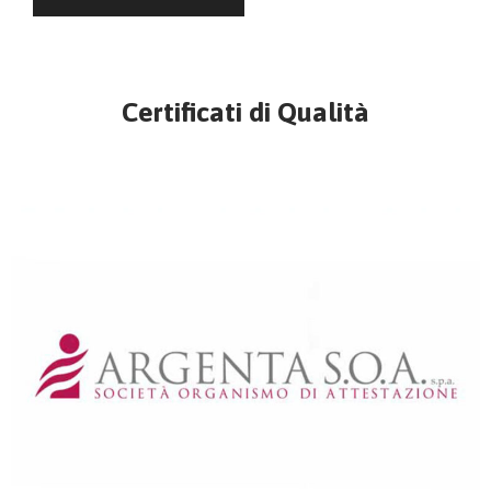
Certificati di Qualità