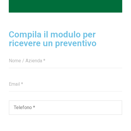
Compila il modulo per
ricevere un preventivo