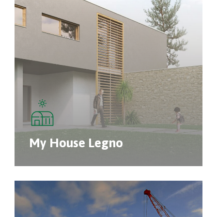
My House Legno