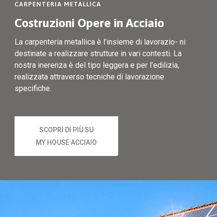
CARPENTERIA METALLICA
Costruzioni Opere in Acciaio
La carpenteria metallica è l’insieme di lavorazio- ni
destinate a realizzare strutture in vari contesti. La
nostra inerenza è del tipo leggera e per l’edilizia,
realizzata attraverso tecniche di lavorazione
specifiche.
SCOPRI DI PIÙ SU
MY HOUSE ACCIAIO