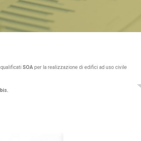
qualificati
SOA
per la realizzazione di edifici ad uso civile
bis.