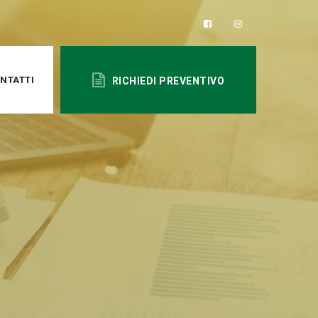
NTATTI
RICHIEDI PREVENTIVO