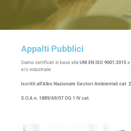
Appalti Pubblici
Siamo certificati in base alla
UNI EN ISO 9001:2015
e 
e/o industriale.
Iscritti all’Albo Nazionale Gestori Ambientali cat. 2
S.O.A n. 1889/69/07 OG 1 IV cat.