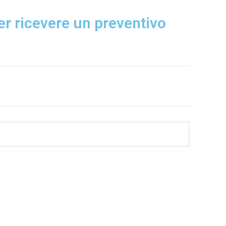
r ricevere un preventivo