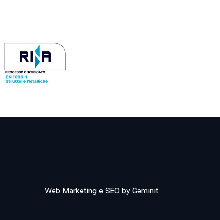
Web Marketing e SEO by Geminit