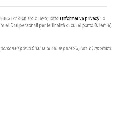
HIESTA" dichiaro di aver letto
l’informativa privacy
, e
ei Dati personali per le finalità di cui al punto 3, lett. a)
rsonali per le finalità di cui al punto 3, lett. b) riportate