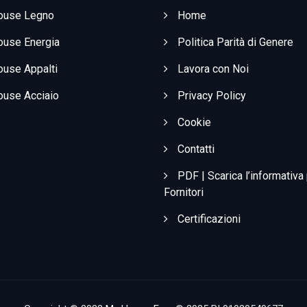
ouse Legno
Home
use Energia
Politica Parità di Genere
use Appalti
Lavora con Noi
use Acciaio
Privacy Policy
Cookie
Contatti
PDF | Scarica l’informativa
Fornitori
Certificazioni