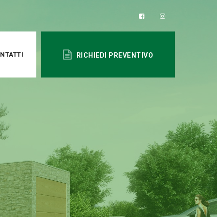
NTATTI
RICHIEDI PREVENTIVO