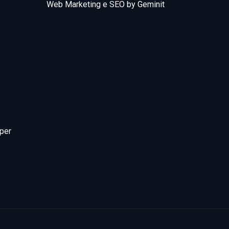
Web Marketing e SEO by Geminit
 per